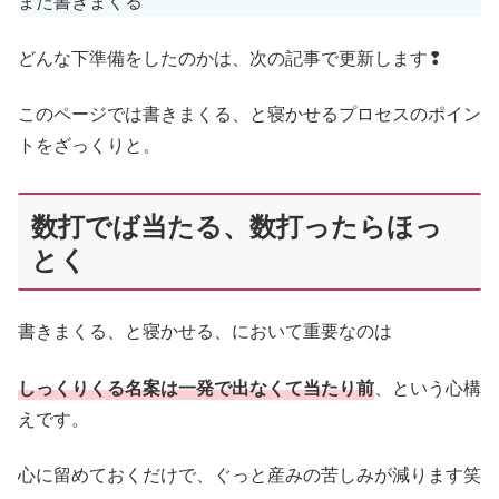
また書きまくる
どんな下準備をしたのかは、次の記事で更新します❢
このページでは書きまくる、と寝かせるプロセスのポイン
トをざっくりと。
数打でば当たる、数打ったらほっ
とく
書きまくる、と寝かせる、において重要なのは
しっくりくる名案は一発で出なくて当たり前
、という心構
えです。
心に留めておくだけで、ぐっと産みの苦しみが減ります笑