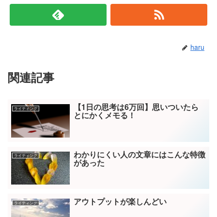
haru
関連記事
【1日の思考は6万回】思いついたら
ライティング
とにかくメモる！
わかりにくい人の文章にはこんな特徴
ライティング
があった
アウトプットが楽しんどい
ライティング