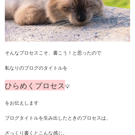
そんなプロセスこそ、書こう！と思ったので
私なりのブログのタイトルを
ひらめくプロセス
💡
をお伝えします
ブログタイトルを生み出したときのプロセスは、
ざっくり書くとこんな感じ。