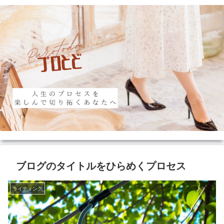
ブログのタイトルをひらめくプロセス
ライティング