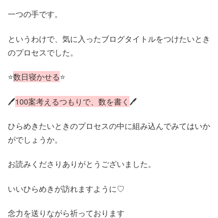
一つの手です。
というわけで、気に入ったブログタイトルをつけたいとき
のプロセスでした。
⭐
数日寝かせる
⭐
🖊
100案考えるつもりで、数を書く
🖊
ひらめきたいときのプロセスの中に組み込んでみてはいか
がでしょうか。
お読みくださりありがとうございました。
いいひらめきが訪れますように♡
念力を送りながら祈っております