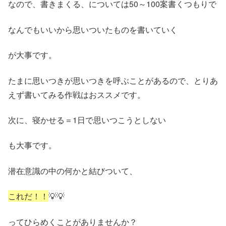
なので、書きまくる、については50～100案書くつもりで
なんでもいいから思いついたものを書いていく
が大事です。
たまに思いつきが思いつきを呼ぶことがあるので、とりあ
えず書いてみる作戦はおススメです。
次に、寝かせる＝1日で思いつこうとしない
も大事です。
潜在意識の中の何かと結びついて、
これだ！！
💡💡
ってひらめくことがありませんか？