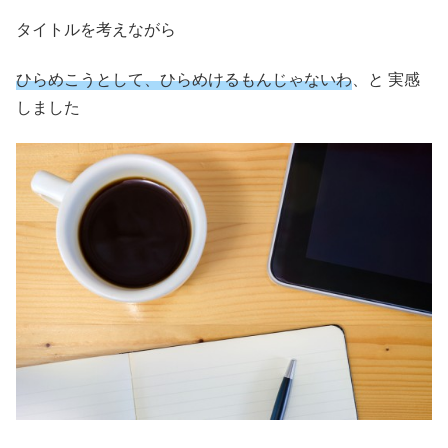
タイトルを考えながら
ひらめこうとして、ひらめけるもんじゃないわ
、と 実感
しました