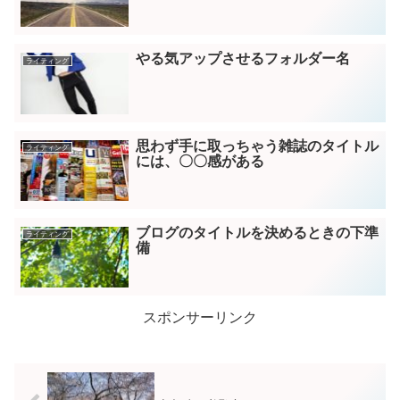
やる気アップさせるフォルダー名
ライティング
思わず手に取っちゃう雑誌のタイトル
ライティング
には、〇〇感がある
ブログのタイトルを決めるときの下準
ライティング
備
スポンサーリンク