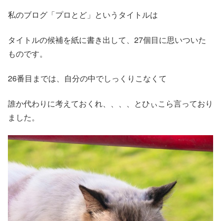
私のブログ「プロとど」というタイトルは
タイトルの候補を紙に書き出して、27個目に思いついた
ものです。
26番目までは、自分の中でしっくりこなくて
誰か代わりに考えておくれ、、、、とひぃこら言っており
ました。