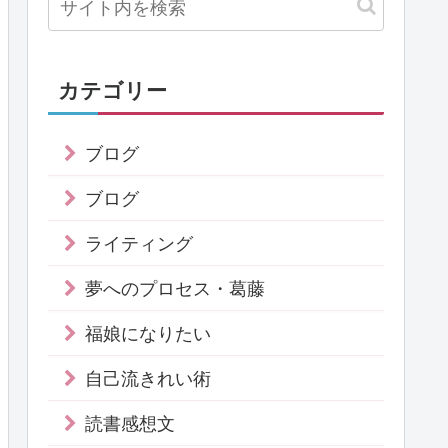
カテゴリー
ブログ
ブログ
ライティング
夢へのプロセス・葛藤
福娘になりたい
自己流きれい術
読書感想文