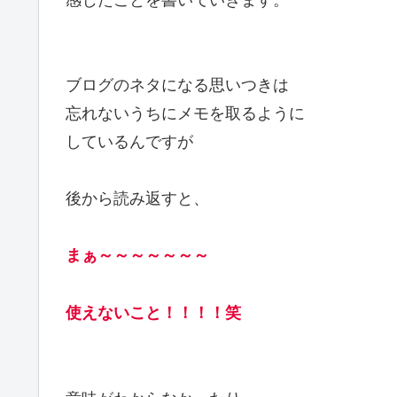
ブログのネタになる思いつきは
忘れないうちにメモを取るように
しているんですが
後から読み返すと、
まぁ～～～～～～～
使えないこと！！！！笑
意味がわからなかったり