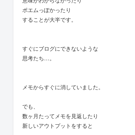
ポエムっぽかったり
することが大半です。
すぐにブログにできないような
思考たち…。
メモからすぐに消していました。
でも、
数ヶ月たってメモを見返したり
新しいアウトプットをすると