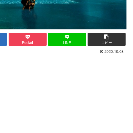
Pocket
LINE
コピー
2020.10.08