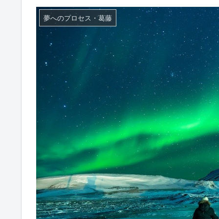
夢へのプロセス・葛藤