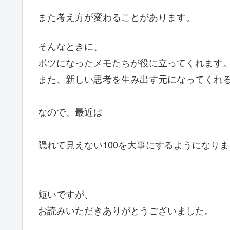
また考え方が変わることがあります。
そんなときに、
ボツになったメモたちが役に立ってくれます
また、新しい思考を生み出す元になってくれ
なので、最近は
隠れて見えない100を大事にするようになり
短いですが、
お読みいただきありがとうございました。