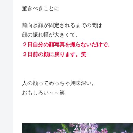
驚きべきことに
前向き顔が固定されるまでの間は
顔の振れ幅が大きくて、
２日自分の顔写真を撮らないだけで、
２日前の顔に戻ります。笑
人の顔ってめっちゃ興味深い。
おもしろい～～笑