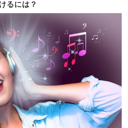
続けるには？