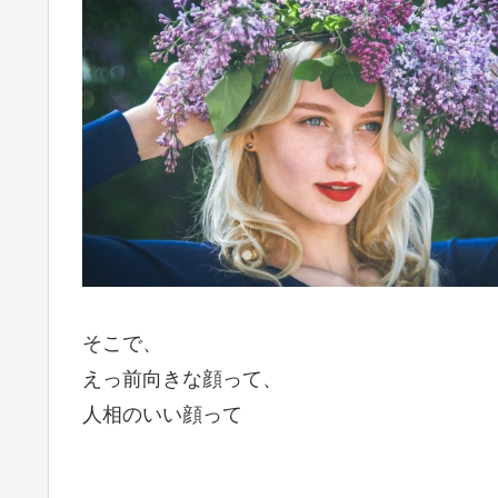
そこで、
えっ前向きな顔って、
人相のいい顔って