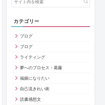
カテゴリー
ブログ
ブログ
ライティング
夢へのプロセス・葛藤
福娘になりたい
自己流きれい術
読書感想文