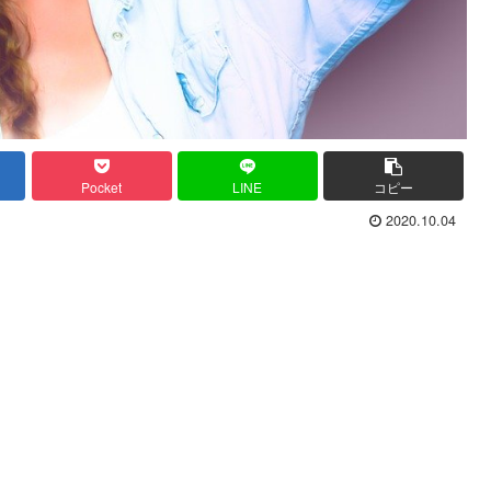
Pocket
LINE
コピー
2020.10.04
。