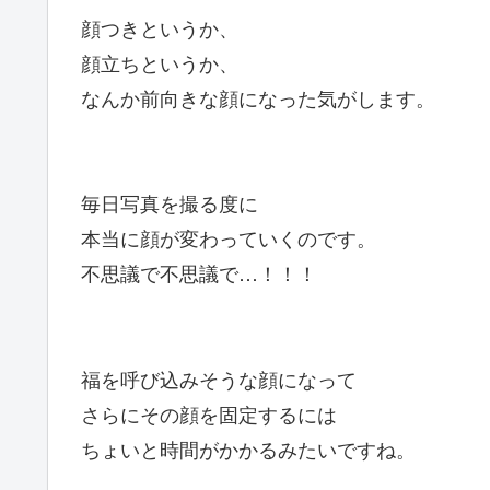
顔つきというか、
顔立ちというか、
なんか前向きな顔になった気がします。
毎日写真を撮る度に
本当に顔が変わっていくのです。
不思議で不思議で…！！！
福を呼び込みそうな顔になって
さらにその顔を固定するには
ちょいと時間がかかるみたいですね。