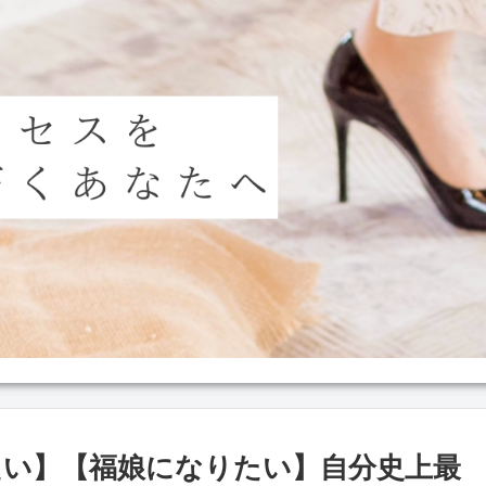
たい】【福娘になりたい】自分史上最